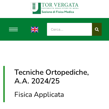
Tecniche Ortopediche,
A.A. 2024/25
Fisica Applicata