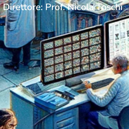
Direttore: Prof. Nicola Toschi