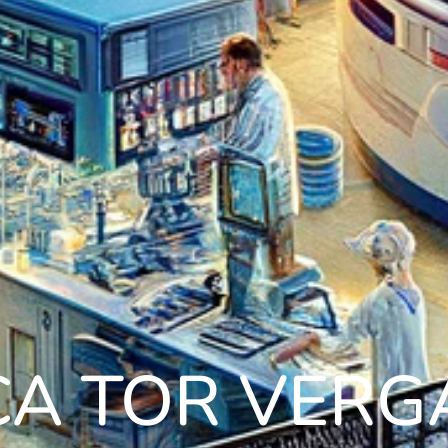
ICA TOR VERG