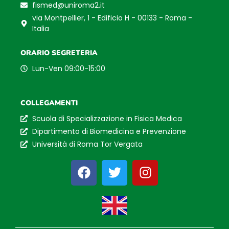
fismed@uniroma2.it
via Montpellier, 1 - Edificio H - 00133 - Roma -
Italia
ORARIO SEGRETERIA
Lun-Ven 09:00-15:00
COLLEGAMENTI
Scuola di Specializzazione in Fisica Medica
Dipartimento di Biomedicina e Prevenzione
Università di Roma Tor Vergata